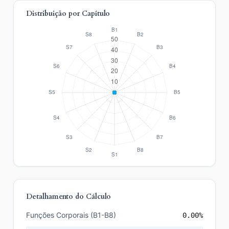
Distribuição por Capítulo
Detalhamento do Cálculo
Funções Corporais (B1-B8)
0.00%