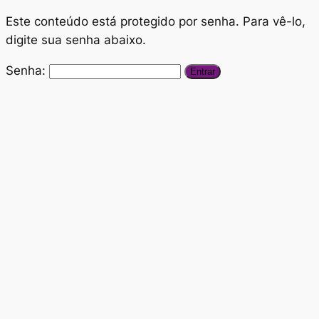
Este conteúdo está protegido por senha. Para vê-lo,
digite sua senha abaixo.
Senha: