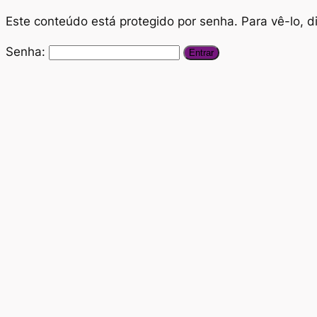
Este conteúdo está protegido por senha. Para vê-lo, d
Senha: