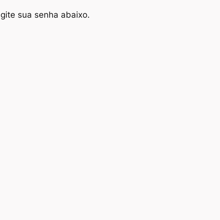
igite sua senha abaixo.