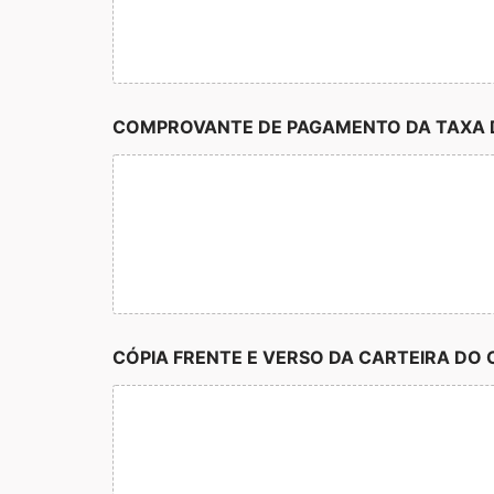
COMPROVANTE DE PAGAMENTO DA TAXA D
CÓPIA FRENTE E VERSO DA CARTEIRA DO 