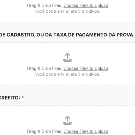
Drag & Drop Files,
Choose Files to Upload
Você pode enviar até 5 arquivos.
E CADASTRO, OU DA TAXA DE PAGAMENTO DA PROVA 
Drag & Drop Files,
Choose Files to Upload
Você pode enviar até 5 arquivos.
CREFITO:
*
Drag & Drop Files,
Choose Files to Upload