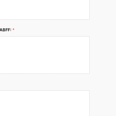
ABFF:
*