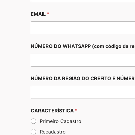
EMAIL
*
NÚMERO DO WHATSAPP (com código da re
NÚMERO DA REGIÃO DO CREFITO E NÚMERO 
CARACTERÍSTICA
*
Primeiro Cadastro
Recadastro