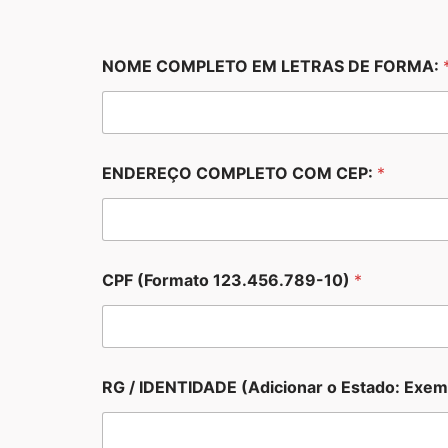
NOME COMPLETO EM LETRAS DE FORMA:
ENDEREÇO COMPLETO COM CEP:
*
CPF (Formato 123.456.789-10)
*
RG / IDENTIDADE (Adicionar o Estado: Exem