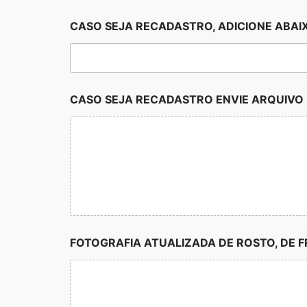
CASO SEJA RECADASTRO, ADICIONE ABAIXO
CASO SEJA RECADASTRO ENVIE ARQUIVO (
FOTOGRAFIA ATUALIZADA DE ROSTO, DE FR