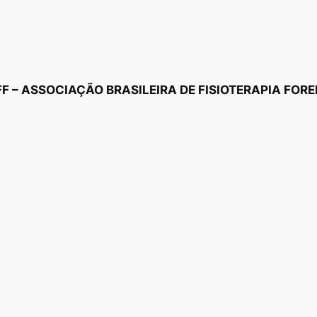
F – ASSOCIAÇÃO BRASILEIRA DE FISIOTERAPIA FOR